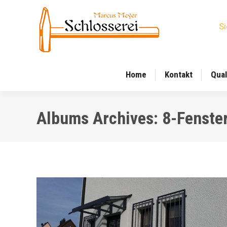
Si
Home
Kontakt
Qual
Albums Archives:
8-Fenster