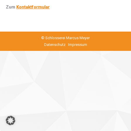
Zum
Kontaktformular
© Schlosserei Marcus Meyer
Datenschutz
Impressum