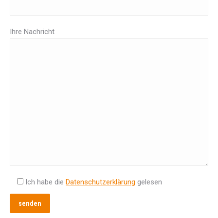
Ihre Nachricht
Ich habe die
Datenschutzerklärung
gelesen